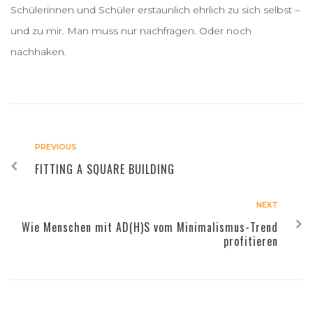
Schülerinnen und Schüler erstaunlich ehrlich zu sich selbst –
und zu mir. Man muss nur nachfragen. Oder noch
nachhaken.
PREVIOUS
FITTING A SQUARE BUILDING
NEXT
Wie Menschen mit AD(H)S vom Minimalismus-Trend
profitieren