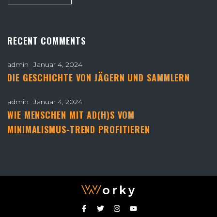
RECENT COMMENTS
admin
Januar 4, 2024
DIE GESCHICHTE VON JÄGERN UND SAMMLERN
admin
Januar 4, 2024
WIE MENSCHEN MIT AD(H)S VOM
MINIMALISMUS-TREND PROFITIEREN