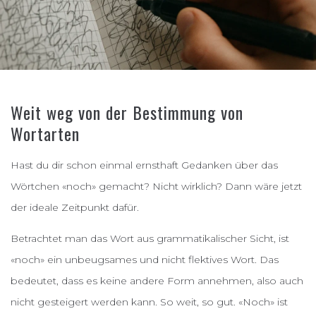
Weit weg von der Bestimmung von
Wortarten
Hast du dir schon einmal ernsthaft Gedanken über das
Wörtchen «noch» gemacht? Nicht wirklich? Dann wäre jetzt
der ideale Zeitpunkt dafür.
Betrachtet man das Wort aus grammatikalischer Sicht, ist
«noch» ein unbeugsames und nicht flektives Wort. Das
bedeutet, dass es keine andere Form annehmen, also auch
nicht gesteigert werden kann. So weit, so gut. «Noch» ist