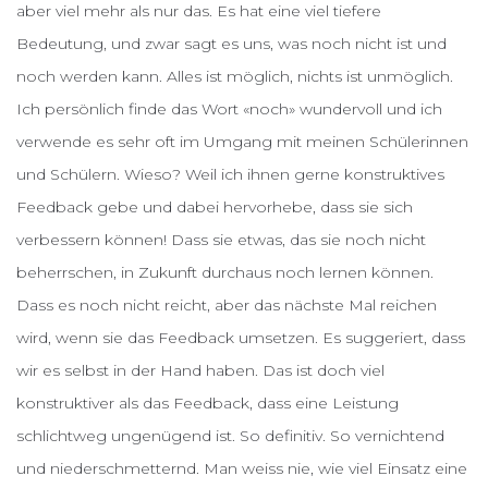
aber viel mehr als nur das. Es hat eine viel tiefere
Bedeutung, und zwar sagt es uns, was noch nicht ist und
noch werden kann. Alles ist möglich, nichts ist unmöglich.
Ich persönlich finde das Wort «noch» wundervoll und ich
verwende es sehr oft im Umgang mit meinen Schülerinnen
und Schülern. Wieso? Weil ich ihnen gerne konstruktives
Feedback gebe und dabei hervorhebe, dass sie sich
verbessern können! Dass sie etwas, das sie noch nicht
beherrschen, in Zukunft durchaus noch lernen können.
Dass es noch nicht reicht, aber das nächste Mal reichen
wird, wenn sie das Feedback umsetzen. Es suggeriert, dass
wir es selbst in der Hand haben. Das ist doch viel
konstruktiver als das Feedback, dass eine Leistung
schlichtweg ungenügend ist. So definitiv. So vernichtend
und niederschmetternd. Man weiss nie, wie viel Einsatz eine