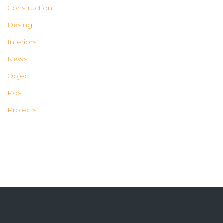
Construction
Desing
Interiors
News
Object
Post
Projects