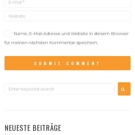
Name, E-Mail-Adresse und Website in diesem Browser
für meinen nächsten Kommentar speichern.
NEUESTE BEITRÄGE