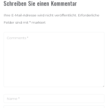
Schreiben Sie einen Kommentar
Ihre E-Mail-Adresse wird nicht veröffentlicht.
Erforderliche
Felder sind mit
*
markiert