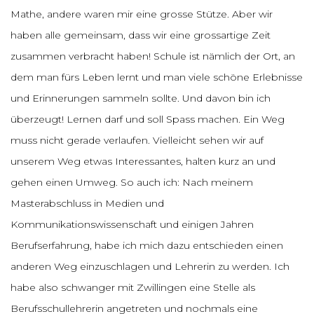
Mathe, andere waren mir eine grosse Stütze. Aber wir
haben alle gemeinsam, dass wir eine grossartige Zeit
zusammen verbracht haben! Schule ist nämlich der Ort, an
dem man fürs Leben lernt und man viele schöne Erlebnisse
und Erinnerungen sammeln sollte. Und davon bin ich
überzeugt! Lernen darf und soll Spass machen. Ein Weg
muss nicht gerade verlaufen. Vielleicht sehen wir auf
unserem Weg etwas Interessantes, halten kurz an und
gehen einen Umweg. So auch ich: Nach meinem
Masterabschluss in Medien und
Kommunikationswissenschaft und einigen Jahren
Berufserfahrung, habe ich mich dazu entschieden einen
anderen Weg einzuschlagen und Lehrerin zu werden. Ich
habe also schwanger mit Zwillingen eine Stelle als
Berufsschullehrerin angetreten und nochmals eine