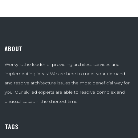
ABOUT
Worky is the leader of providing architect services and
implementing ideas! We are here to meet your demand
and resolve architecture issues the most beneficial way for
you. Our skilled experts are able to resolve complex and
unusual cases in the shortest time
TAGS