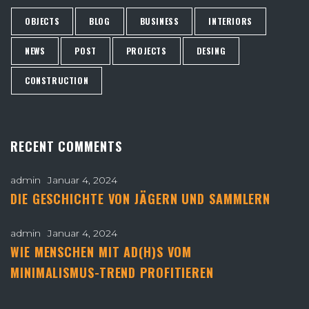
OBJECTS
BLOG
BUSINESS
INTERIORS
NEWS
POST
PROJECTS
DESING
CONSTRUCTION
RECENT COMMENTS
admin
Januar 4, 2024
DIE GESCHICHTE VON JÄGERN UND SAMMLERN
admin
Januar 4, 2024
WIE MENSCHEN MIT AD(H)S VOM
MINIMALISMUS-TREND PROFITIEREN