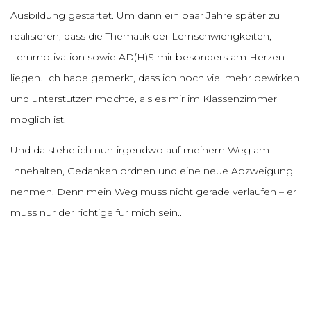
Ausbildung gestartet. Um dann ein paar Jahre später zu
realisieren, dass die Thematik der Lernschwierigkeiten,
Lernmotivation sowie AD(H)S mir besonders am Herzen
liegen. Ich habe gemerkt, dass ich noch viel mehr bewirken
und unterstützen möchte, als es mir im Klassenzimmer
möglich ist.
Und da stehe ich nun-irgendwo auf meinem Weg am
Innehalten, Gedanken ordnen und eine neue Abzweigung
nehmen. Denn mein Weg muss nicht gerade verlaufen – er
muss nur der richtige für mich sein..